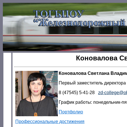
Коновалова С
Коновалова Светлана Влади
Первый заместитель директора
8 (47545) 5-41-28
zd-college@ob
График работы: понедельник-пя
Портфолио
Профессиональные достижения