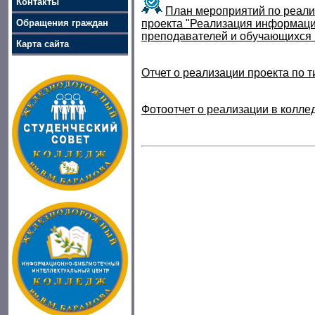
Контакты
План мероприятий по реали
Обращения граждан
проекта "Реализация информаци
преподавателей и обучающихся 
Карта сайта
Отчет о реализации проекта по
Фотоотчет о реализации в колле