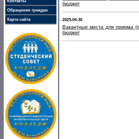
Контакты
бюджет
Обращения граждан
Карта сайта
2025-04-30
Вакантные места для приема (п
бюджет