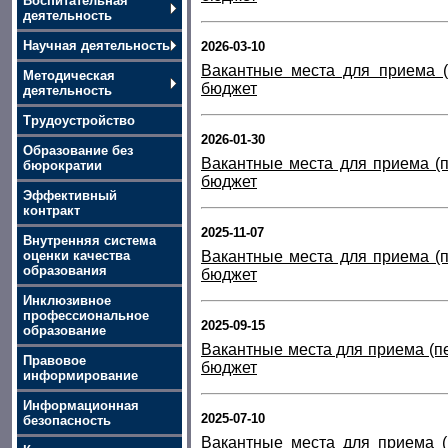
Воспитательная
деятельность
Научная деятельность
2026-03-10
Вакантные места для приема (
Методическая
бюджет
деятельность
Трудоустройство
2026-01-30
Образование без
Вакантные места для приема (п
бюрократии
бюджет
Эффективный
контракт
2025-11-07
Внутренняя система
оценки качества
Вакантные места для приема (п
образования
бюджет
Инклюзивное
профессиональное
2025-09-15
образование
Вакантные места для приема (пе
Правовое
бюджет
информирование
Информационная
2025-07-10
безопасность
Вакантные места для приема (