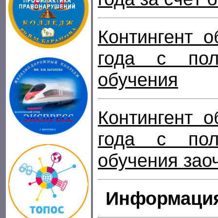
Контингент о
года с пол
обучения
Контингент о
года с пол
обучения зао
Информация