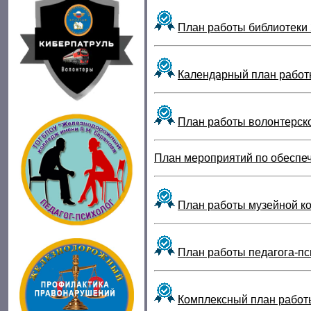
План работы библиотеки
Календарный план работ
План работы волонтерско
План мероприятий по обеспе
План работы музейной к
План работы педагога-пс
Комплексный план работ