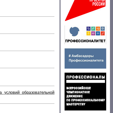
а условий образовательной