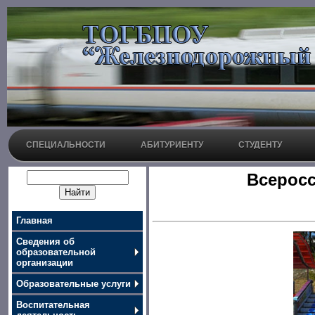
СПЕЦИАЛЬНОСТИ
АБИТУРИЕНТУ
СТУДЕНТУ
Всерос
Главная
Сведения об
образовательной
организации
Образовательные услуги
Воспитательная