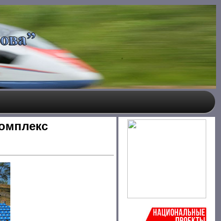
омплекс