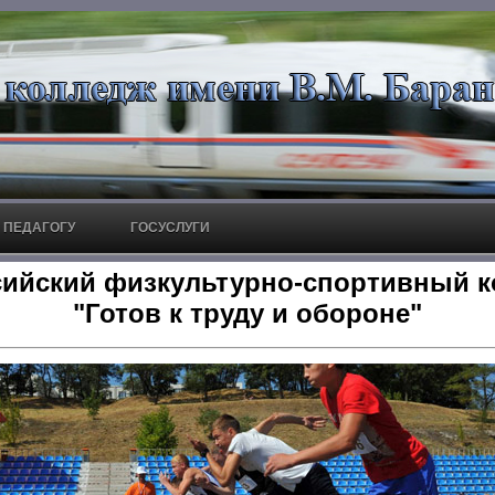
ПЕДАГОГУ
ГОСУСЛУГИ
сийский физкультурно-спортивный к
"Готов к труду и обороне"