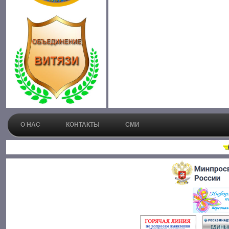
О НАС
КОНТАКТЫ
СМИ