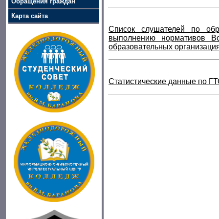
Обращения граждан
Карта сайта
Список слушателей по обр
выполнению нормативов Все
образовательных организаци
Статистические данные по Г